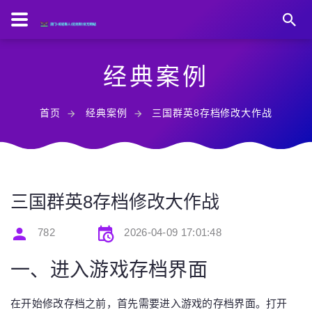
经典案例
首页
经典案例
三国群英8存档修改大作战
三国群英8存档修改大作战
782
2026-04-09 17:01:48
一、进入游戏存档界面
在开始修改存档之前，首先需要进入游戏的存档界面。打开