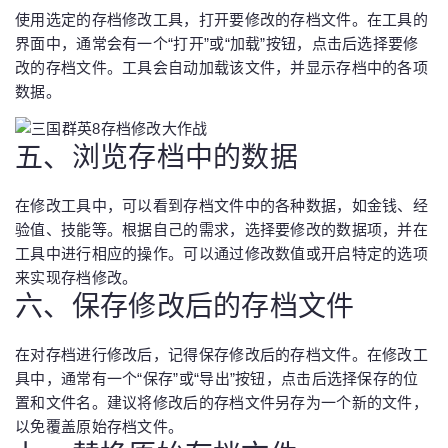
使用选定的存档修改工具，打开要修改的存档文件。在工具的
界面中，通常会有一个“打开”或“加载”按钮，点击后选择要修
改的存档文件。工具会自动加载该文件，并显示存档中的各项
数据。
五、浏览存档中的数据
在修改工具中，可以看到存档文件中的各种数据，如金钱、经
验值、技能等。根据自己的需求，选择要修改的数据项，并在
工具中进行相应的操作。可以通过修改数值或开启特定的选项
来实现存档修改。
六、保存修改后的存档文件
在对存档进行修改后，记得保存修改后的存档文件。在修改工
具中，通常有一个“保存”或“导出”按钮，点击后选择保存的位
置和文件名。建议将修改后的存档文件另存为一个新的文件，
以免覆盖原始存档文件。