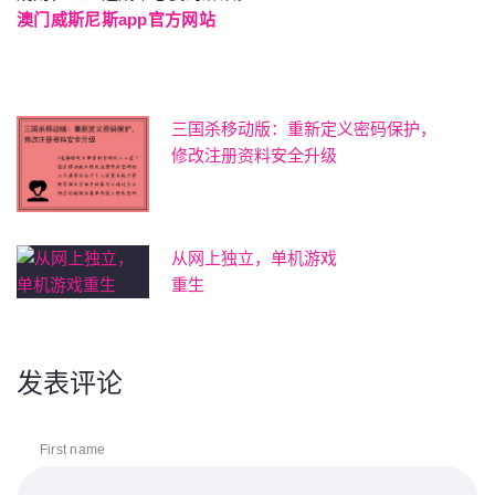
澳门威斯尼斯app官方网站
三国杀移动版：重新定义密码保护，
修改注册资料安全升级
从网上独立，单机游戏
重生
发表评论
First name