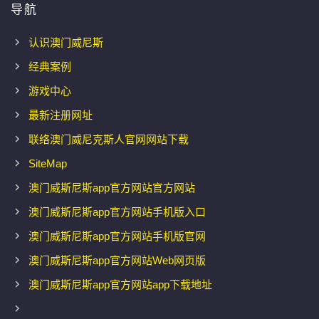
导航
认识澳门威尼斯
经典案例
游戏中心
最新注册网址
联络澳门威尼克斯人官网网站下载
SiteMap
澳门威斯尼斯app官方网站官方网站
澳门威斯尼斯app官方网站手机版入口
澳门威斯尼斯app官方网站手机版官网
澳门威斯尼斯app官方网站Web网页版
澳门威斯尼斯app官方网站app下载地址