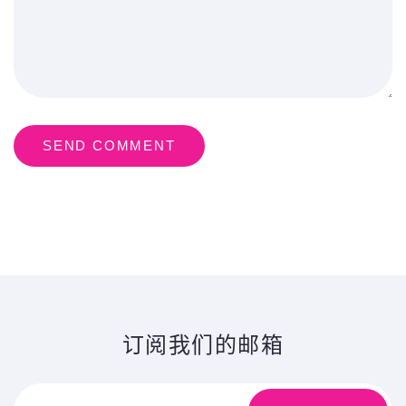
SEND COMMENT
订阅我们的邮箱