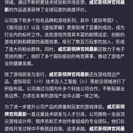
领域。通过不断积累技术经验和市场反馈，
威尼斯棋牌官网最
新
的作品逐渐获得了全球玩家的高度评价。
公司旗下有多个知名品牌和游戏系列，其中《星际帝国》、
《银河战士》以及《虚拟荣耀》更是取得了显著的成功，成为
行业内的标杆之作。这些游戏凭借其丰富的剧情设定、创新的
游戏机制和精致的画面效果，吸引了数百万玩家的加入，形成
了庞大的粉丝群体。同时，
威尼斯棋牌官网最新
还致力于电子
竞技的推广，组织了多个国际级别的电竞赛事，推动了游戏产
业的健康发展。
除了游戏研发与发行，
威尼斯棋牌官网最新
还在游戏周边产
品、虚拟现实（VR）技术及人工智能（AI）等前沿领域进行了
积极布局。公司通过与国内外多个科技公司合作，不断拓展业
务边界，力求在未来的游戏产业中占据一席之地。
为了进一步提升公司产品的质量和玩家的游戏体验，
威尼斯棋
牌官网最新
一直注重技术研发与人才引进。公司拥有一支由顶
尖游戏设计师、程序员和艺术创作者组成的专业团队，他们在
游戏开发过程中不断挑战自我，追求卓越。
威尼斯棋牌官网最