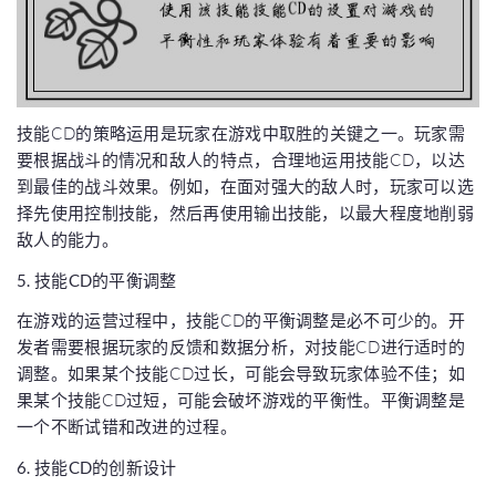
技能CD的策略运用是玩家在游戏中取胜的关键之一。玩家需
要根据战斗的情况和敌人的特点，合理地运用技能CD，以达
到最佳的战斗效果。例如，在面对强大的敌人时，玩家可以选
择先使用控制技能，然后再使用输出技能，以最大程度地削弱
敌人的能力。
5. 技能CD的平衡调整
在游戏的运营过程中，技能CD的平衡调整是必不可少的。开
发者需要根据玩家的反馈和数据分析，对技能CD进行适时的
调整。如果某个技能CD过长，可能会导致玩家体验不佳；如
果某个技能CD过短，可能会破坏游戏的平衡性。平衡调整是
一个不断试错和改进的过程。
6. 技能CD的创新设计