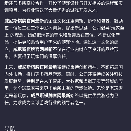
新
还与多所高校合作，开设了游戏设计与开发相关的课程和实
训项目，为行业输送了大量优秀的游戏开发人才。
威尼斯棋牌官网最新
的企业文化注重创新、协作和包容，鼓励
每一位员工在工作中发挥创意，提出新思路。公司倡导“玩家至
上”的理念，始终把玩家的需求和反馈放在首位，不断优化产
品，提供更加贴合用户需求的游戏体验。通过这一文化的建
立，
威尼斯棋牌官网最新
不仅在行业内树立了良好的品牌形
象，也赢得了玩家们的深厚信任。
未来，
威尼斯棋牌官网最新
将继续秉持创新精神，不断拓展国
内外市场，推出更多精品游戏。同时，公司还将持续关注科技
发展趋势，特别是在人工智能、大数据和虚拟现实等领域的应
用，为全球玩家带来更多前所未有的游戏体验。无论是老玩家
还是新玩家，
威尼斯棋牌官网最新
始终以提供优质游戏为己
任，力求成为全球游戏行业的领导者之一。
导航